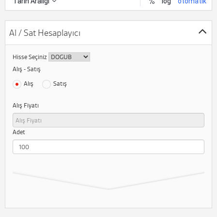
Al / Sat Hesaplayıcı
Hisse Seçiniz
Alış - Satış
Alış
Satış
Alış Fiyatı
Adet