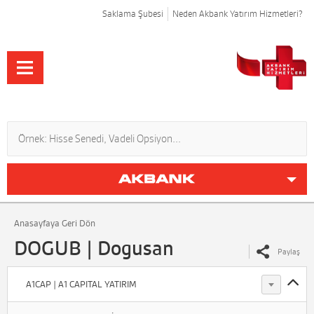
Saklama Şubesi
Neden Akbank Yatırım Hizmetleri?
Anasayfaya Geri Dön
DOGUB | Dogusan
Paylaş
A1CAP | A1 CAPITAL YATIRIM