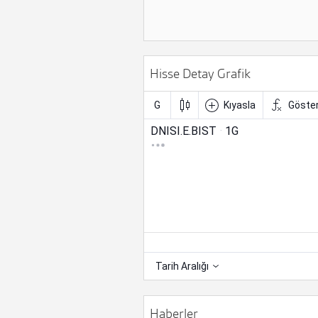
Hisse Detay Grafik
Haberler