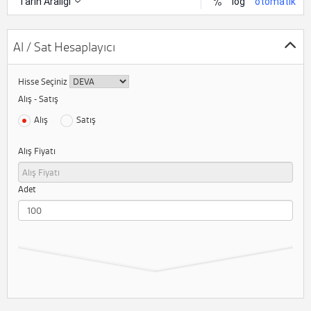
Al / Sat Hesaplayıcı
Hisse Seçiniz
Alış - Satış
Alış
Satış
Alış Fiyatı
Adet