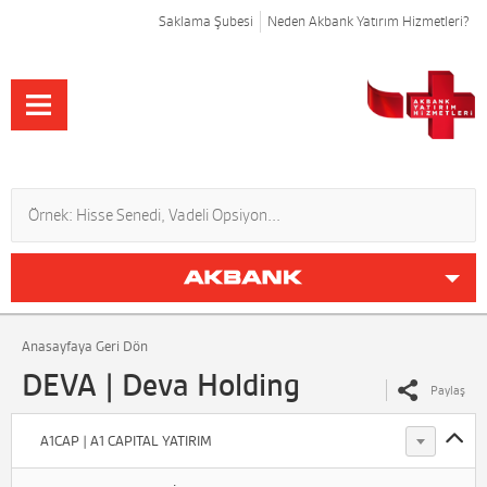
Saklama Şubesi
Neden Akbank Yatırım Hizmetleri?
Anasayfaya Geri Dön
DEVA | Deva Holding
Paylaş
A1CAP | A1 CAPITAL YATIRIM