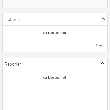
Haberler
İçerik bulunamadı.
Tümü
Raporlar
İçerik bulunamadı.