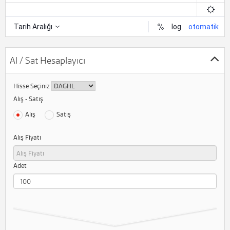
Al / Sat Hesaplayıcı
Hisse Seçiniz
Alış - Satış
Alış
Satış
Alış Fiyatı
Adet