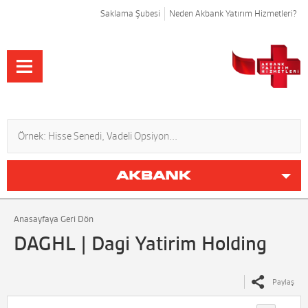
Saklama Şubesi
Neden Akbank Yatırım Hizmetleri?
Anasayfaya Geri Dön
DAGHL | Dagi Yatirim Holding
Paylaş