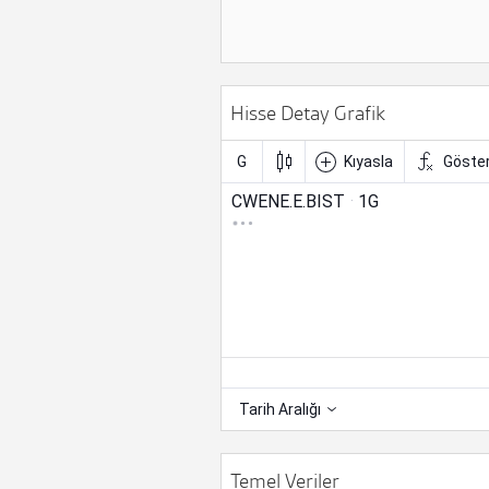
Hisse Detay Grafik
Temel Veriler