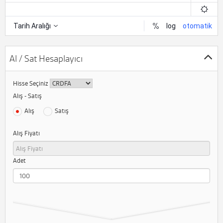
Al / Sat Hesaplayıcı
Hisse Seçiniz
Alış - Satış
Alış
Satış
Alış Fiyatı
Adet