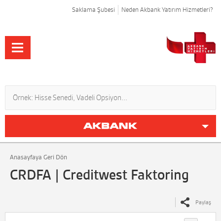
Saklama Şubesi
Neden Akbank Yatırım Hizmetleri?
Anasayfaya Geri Dön
CRDFA | Creditwest Faktoring
Paylaş