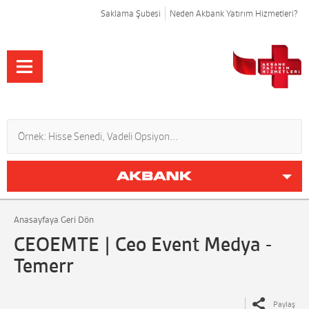
Saklama Şubesi
Neden Akbank Yatırım Hizmetleri?
Anasayfaya Geri Dön
CEOEMTE | Ceo Event Medya -
Temerr
Paylaş