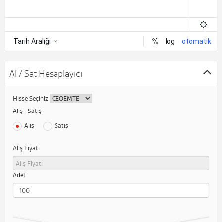
Al / Sat Hesaplayıcı
Hisse Seçiniz
Alış - Satış
Alış
Satış
Alış Fiyatı
Adet