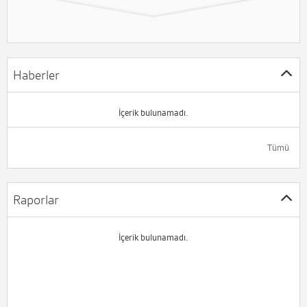
Haberler
İçerik bulunamadı.
Tümü
Raporlar
İçerik bulunamadı.