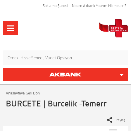
Saklama Şubesi
Neden Akbank Yatırım Hizmetleri?
Anasayfaya Geri Dön
BURCETE | Burcelik -Temerr
Paylaş