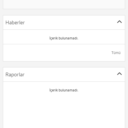
Haberler
İçerik bulunamadı.
Tümü
Raporlar
İçerik bulunamadı.