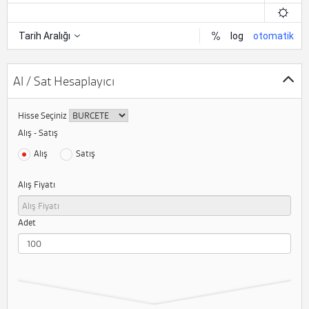
Al / Sat Hesaplayıcı
Hisse Seçiniz
Alış - Satış
Alış
Satış
Alış Fiyatı
Adet