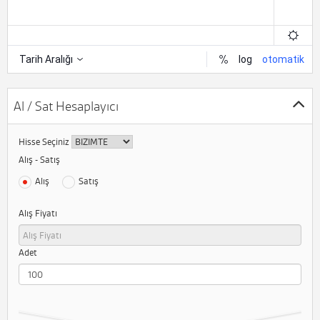
Al / Sat Hesaplayıcı
Hisse Seçiniz
Alış - Satış
Alış
Satış
Alış Fiyatı
Adet