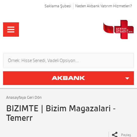
Saklama Şubesi
Neden Akbank Yatırım Hizmetleri?
Anasayfaya Geri Dön
BIZIMTE | Bizim Magazalari -
Temerr
Paylaş