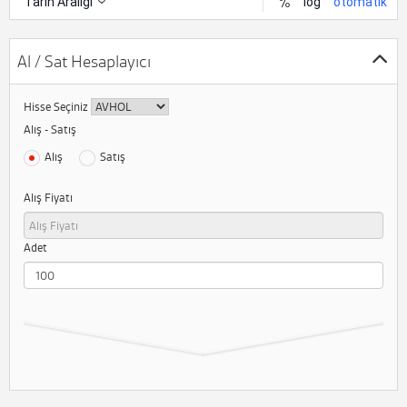
Al / Sat Hesaplayıcı
Hisse Seçiniz
Alış - Satış
Alış
Satış
Alış Fiyatı
Adet