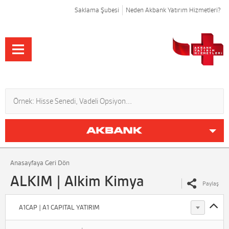
Saklama Şubesi
Neden Akbank Yatırım Hizmetleri?
Anasayfaya Geri Dön
ALKIM | Alkim Kimya
Paylaş
A1CAP | A1 CAPITAL YATIRIM