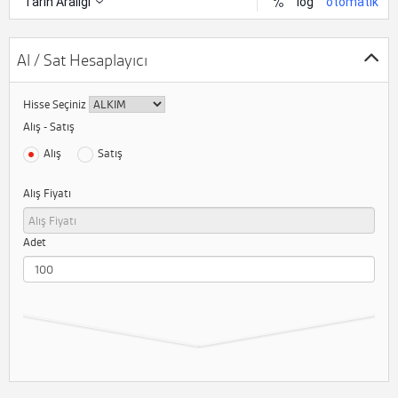
Al / Sat Hesaplayıcı
Hisse Seçiniz
Alış - Satış
Alış
Satış
Alış Fiyatı
Adet