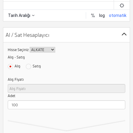
Al / Sat Hesaplayıcı
Hisse Seçiniz
Alış - Satış
Alış
Satış
Alış Fiyatı
Adet