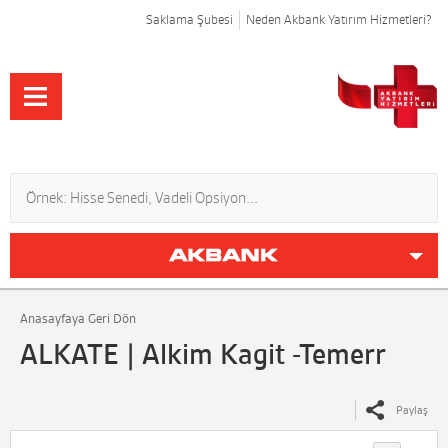
Saklama Şubesi
Neden Akbank Yatırım Hizmetleri?
Anasayfaya Geri Dön
ALKATE | Alkim Kagit -Temerr
Paylaş