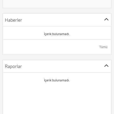
Haberler
İçerik bulunamadı.
Tümü
Raporlar
İçerik bulunamadı.