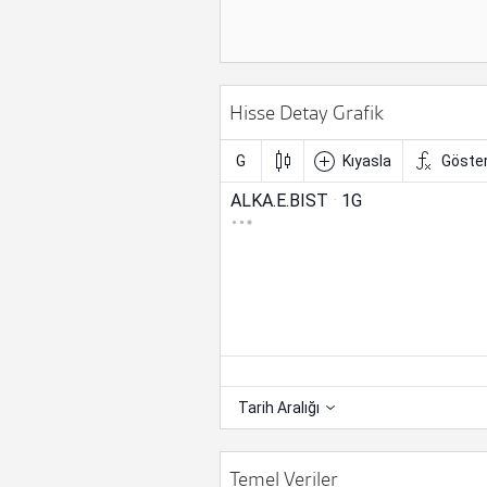
Hisse Detay Grafik
Temel Veriler