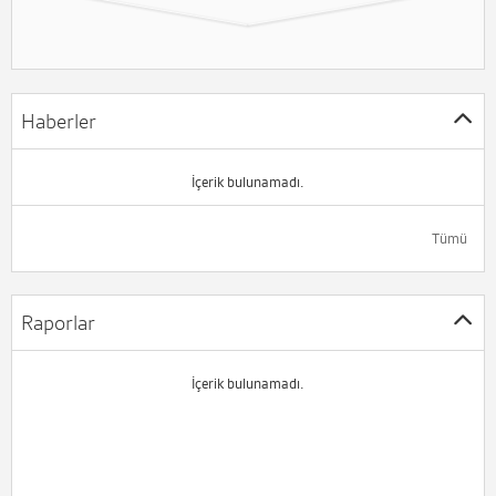
Haberler
İçerik bulunamadı.
Tümü
Raporlar
İçerik bulunamadı.