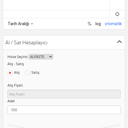
Al / Sat Hesaplayıcı
Hisse Seçiniz
Alış - Satış
Alış
Satış
Alış Fiyatı
Adet