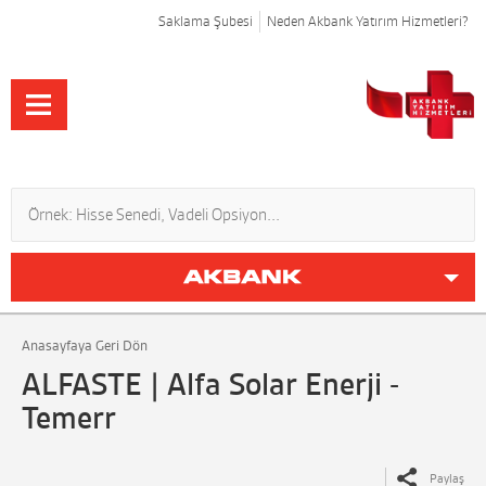
Saklama Şubesi
Neden Akbank Yatırım Hizmetleri?
Anasayfaya Geri Dön
ALFASTE | Alfa Solar Enerji -
Temerr
Paylaş