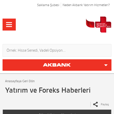
Saklama Şubesi
Neden Akbank Yatırım Hizmetleri?
Anasayfaya Geri Dön
Yatırım ve Foreks Haberleri
Paylaş