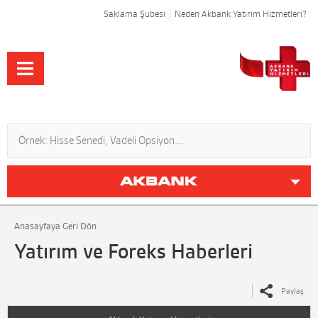
Saklama Şubesi
Neden Akbank Yatırım Hizmetleri?
Anasayfaya Geri Dön
Yatırım ve Foreks Haberleri
Paylaş