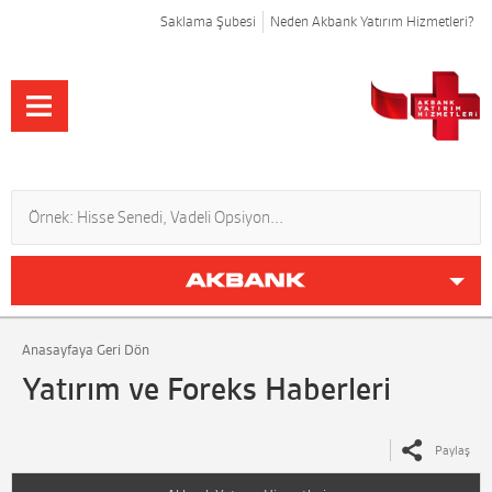
Saklama Şubesi
Neden Akbank Yatırım Hizmetleri?
Anasayfaya Geri Dön
Yatırım ve Foreks Haberleri
Paylaş