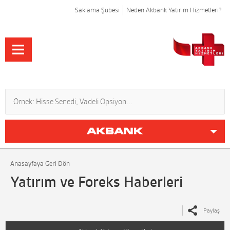
Saklama Şubesi
Neden Akbank Yatırım Hizmetleri?
Anasayfaya Geri Dön
Yatırım ve Foreks Haberleri
Paylaş