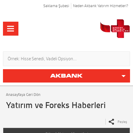
Saklama Şubesi
Neden Akbank Yatırım Hizmetleri?
Anasayfaya Geri Dön
Yatırım ve Foreks Haberleri
Paylaş