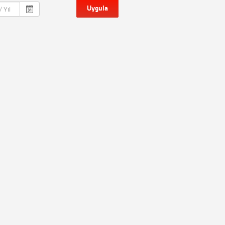
Uygula