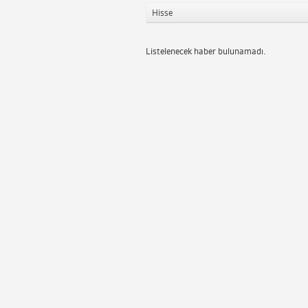
Hisse
Listelenecek haber bulunamadı.