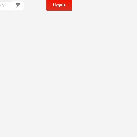
Uygula