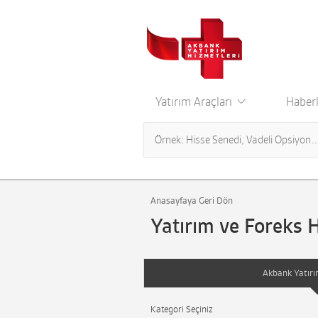
Yatırım Araçları
Haberl
Anasayfaya Geri Dön
Yatırım ve Foreks 
Akbank Yatırı
Kategori Seçiniz