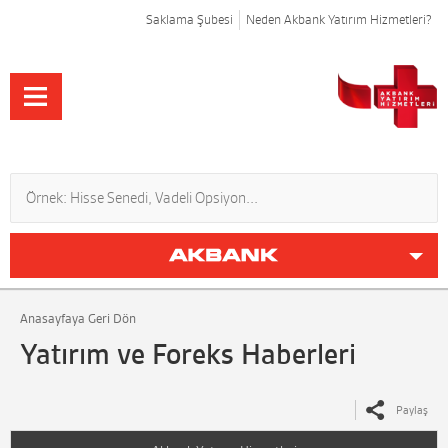
Saklama Şubesi
Neden Akbank Yatırım Hizmetleri?
Anasayfaya Geri Dön
Yatırım ve Foreks Haberleri
Paylaş