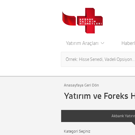
Yatırım Araçları
Haberl
Anasayfaya Geri Dön
Yatırım ve Foreks 
Akbank Yatırı
Kategori Seçiniz