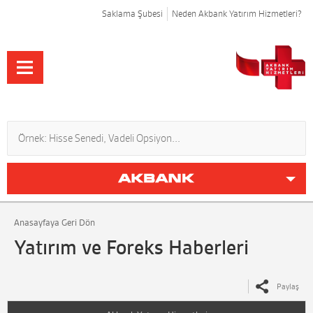
Saklama Şubesi
Neden Akbank Yatırım Hizmetleri?
Anasayfaya Geri Dön
Yatırım ve Foreks Haberleri
Paylaş