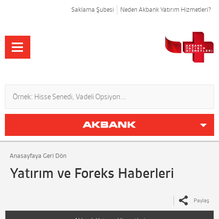
Saklama Şubesi
Neden Akbank Yatırım Hizmetleri?
Anasayfaya Geri Dön
Yatırım ve Foreks Haberleri
Paylaş