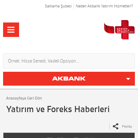
Saklama Şubesi
Neden Akbank Yatırım Hizmetleri?
Anasayfaya Geri Dön
Yatırım ve Foreks Haberleri
Paylaş