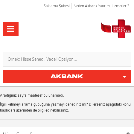
Saklama Şubesi
Neden Akbank Yatırım Hizmetleri?
Aradığınız sayfa maalesef bulunamadı.
İlgili kelimeyi arama çubuğuna yazmayı denediniz mi? Dilerseniz aşağıdaki konu
başlıkları üzerinden de bilgi edinebilirsiniz.