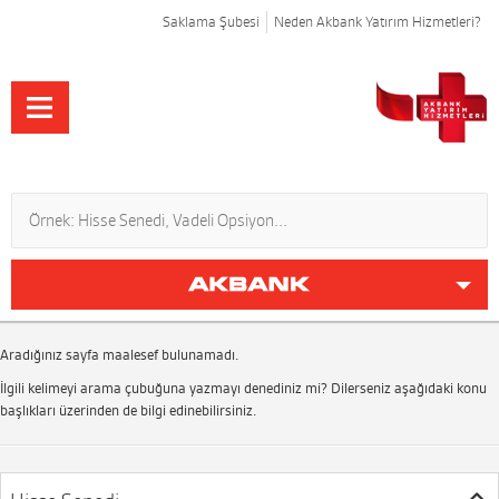
Saklama Şubesi
Neden Akbank Yatırım Hizmetleri?
Aradığınız sayfa maalesef bulunamadı.
İlgili kelimeyi arama çubuğuna yazmayı denediniz mi? Dilerseniz aşağıdaki konu
başlıkları üzerinden de bilgi edinebilirsiniz.