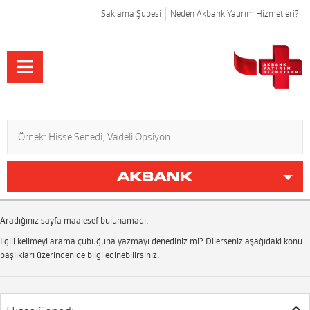
Saklama Şubesi
Neden Akbank Yatırım Hizmetleri?
Aradığınız sayfa maalesef bulunamadı.
İlgili kelimeyi arama çubuğuna yazmayı denediniz mi? Dilerseniz aşağıdaki konu
başlıkları üzerinden de bilgi edinebilirsiniz.