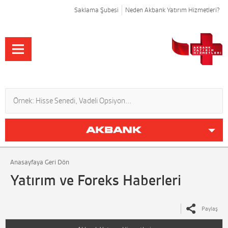
Saklama Şubesi
Neden Akbank Yatırım Hizmetleri?
Anasayfaya Geri Dön
Yatırım ve Foreks Haberleri
Paylaş