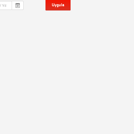
Uygula