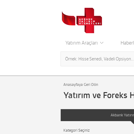
Yatırım Araçları
Haberl
Anasayfaya Geri Dön
Yatırım ve Foreks 
Akbank Yatırı
Kategori Seçiniz