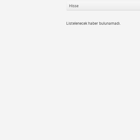
Hisse
Listelenecek haber bulunamadı.