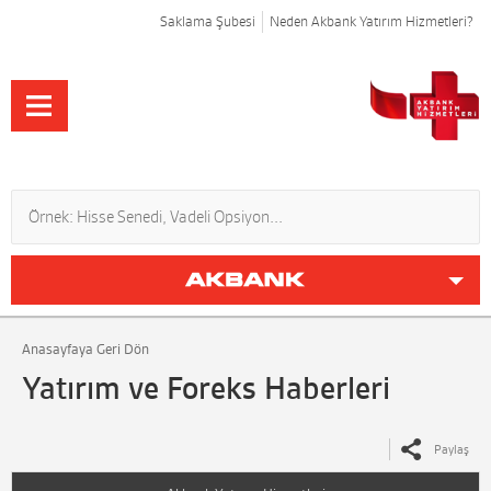
Saklama Şubesi
Neden Akbank Yatırım Hizmetleri?
Anasayfaya Geri Dön
Yatırım ve Foreks Haberleri
Paylaş