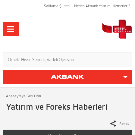
Saklama Şubesi
Neden Akbank Yatırım Hizmetleri?
Anasayfaya Geri Dön
Yatırım ve Foreks Haberleri
Paylaş